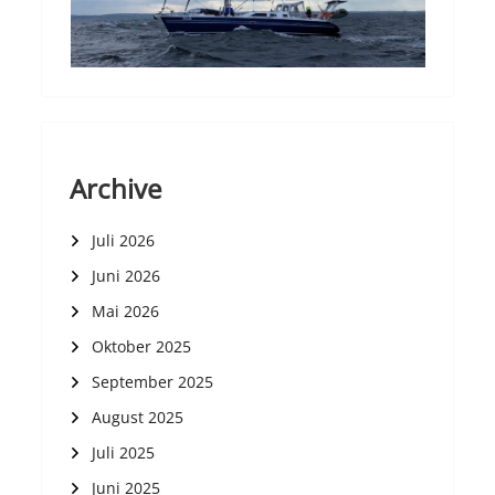
Archive
Juli 2026
Juni 2026
Mai 2026
Oktober 2025
September 2025
August 2025
Juli 2025
Juni 2025