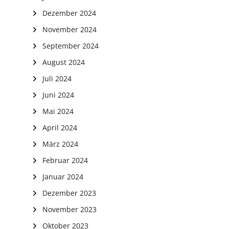
Dezember 2024
November 2024
September 2024
August 2024
Juli 2024
Juni 2024
Mai 2024
April 2024
März 2024
Februar 2024
Januar 2024
Dezember 2023
November 2023
Oktober 2023