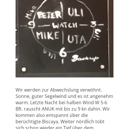
Wir werden zur Abwechslung verwöhnt.
Sonne, guter Segelwind und es ist angenehm
warm. Letzte Nacht bei halben Wind W 5-6
Bft. rauscht ANUK mit bis zu 9 kn dahin. Wir
kommen also entspannt über die
berüchtigte Biscaya. Weiter nördlich tobt
sich schon wieder ein Tief über dem