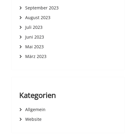
September 2023
August 2023
Juli 2023
Juni 2023
Mai 2023
März 2023
Kategorien
Allgemein
Website