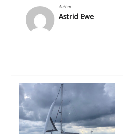
Author
Astrid Ewe