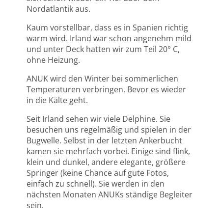
Nordatlantik aus.
Kaum vorstellbar, dass es in Spanien richtig
warm wird. Irland war schon angenehm mild
und unter Deck hatten wir zum Teil 20° C,
ohne Heizung.
ANUK wird den Winter bei sommerlichen
Temperaturen verbringen. Bevor es wieder
in die Kälte geht.
Seit Irland sehen wir viele Delphine. Sie
besuchen uns regelmäßig und spielen in der
Bugwelle. Selbst in der letzten Ankerbucht
kamen sie mehrfach vorbei. Einige sind flink,
klein und dunkel, andere elegante, größere
Springer (keine Chance auf gute Fotos,
einfach zu schnell). Sie werden in den
nächsten Monaten ANUKs ständige Begleiter
sein.