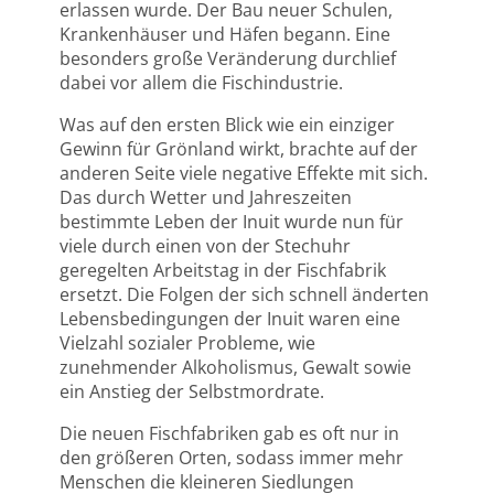
erlassen wurde. Der Bau neuer Schulen,
Krankenhäuser und Häfen begann. Eine
besonders große Veränderung durchlief
dabei vor allem die Fischindustrie.
Was auf den ersten Blick wie ein einziger
Gewinn für Grönland wirkt, brachte auf der
anderen Seite viele negative Effekte mit sich.
Das durch Wetter und Jahreszeiten
bestimmte Leben der Inuit wurde nun für
viele durch einen von der Stechuhr
geregelten Arbeitstag in der Fischfabrik
ersetzt. Die Folgen der sich schnell änderten
Lebensbedingungen der Inuit waren eine
Vielzahl sozialer Probleme, wie
zunehmender Alkoholismus, Gewalt sowie
ein Anstieg der Selbstmordrate.
Die neuen Fischfabriken gab es oft nur in
den größeren Orten, sodass immer mehr
Menschen die kleineren Siedlungen