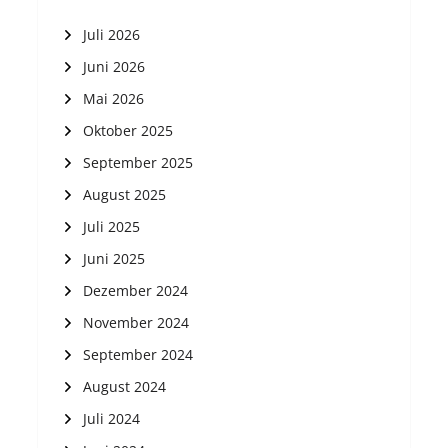
Juli 2026
Juni 2026
Mai 2026
Oktober 2025
September 2025
August 2025
Juli 2025
Juni 2025
Dezember 2024
November 2024
September 2024
August 2024
Juli 2024