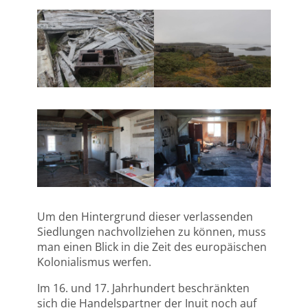
Um den Hintergrund dieser verlassenden
Siedlungen nachvollziehen zu können, muss
man einen Blick in die Zeit des europäischen
Kolonialismus werfen.
Im 16. und 17. Jahrhundert beschränkten
sich die Handelspartner der Inuit noch auf