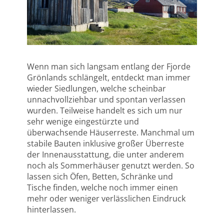
Wenn man sich langsam entlang der Fjorde
Grönlands schlängelt, entdeckt man immer
wieder Siedlungen, welche scheinbar
unnachvollziehbar und spontan verlassen
wurden. Teilweise handelt es sich um nur
sehr wenige eingestürzte und
überwachsende Häuserreste. Manchmal um
stabile Bauten inklusive großer Überreste
der Innenausstattung, die unter anderem
noch als Sommerhäuser genutzt werden. So
lassen sich Öfen, Betten, Schränke und
Tische finden, welche noch immer einen
mehr oder weniger verlässlichen Eindruck
hinterlassen.