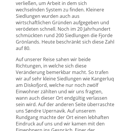
verließen, um Arbeit in dem sich
wechselnden System zu finden. Kleinere
Siedlungen wurden auch aus
wirtschaftlichen Gründen aufgegeben und
verödeten schnell. Noch im 20 Jahrhundert
schmückten rund 200 Siedlungen die Fjorde
Grönlands. Heute beschränkt sich diese Zahl
auf 80.
Auf unserer Reise sahen wir beide
Richtungen, in welche sich diese
Veränderung bemerkbar macht. So trafen
wir auf sehr kleine Siedlungen wie Kangerluq
am Diskofjord, welche nur noch zwölf
Einwohner zählten und wir uns fragten,
wann auch dieser Ort endgültig verlassen
sein wird. Auf der anderen Seite überraschte
uns Søndre Upernavik. Auf unserem
Rundgang machte der Ort einen lebhaften
Eindruck auf uns und wir kamen mit den
Einwohnern ins Gespräch. Einer der