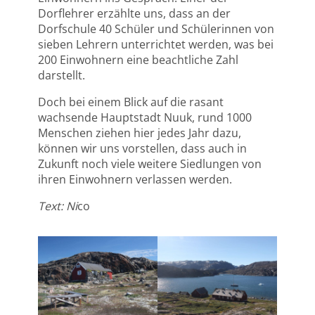
Dorflehrer erzählte uns, dass an der
Dorfschule 40 Schüler und Schülerinnen von
sieben Lehrern unterrichtet werden, was bei
200 Einwohnern eine beachtliche Zahl
darstellt.
Doch bei einem Blick auf die rasant
wachsende Hauptstadt Nuuk, rund 1000
Menschen ziehen hier jedes Jahr dazu,
können wir uns vorstellen, dass auch in
Zukunft noch viele weitere Siedlungen von
ihren Einwohnern verlassen werden.
Text: Ni
co