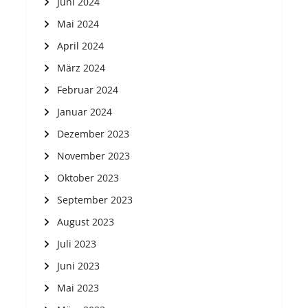
Juni 2024
Mai 2024
April 2024
März 2024
Februar 2024
Januar 2024
Dezember 2023
November 2023
Oktober 2023
September 2023
August 2023
Juli 2023
Juni 2023
Mai 2023