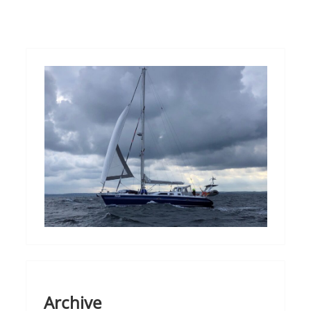
Archive