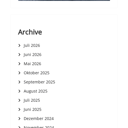
Archive
Juli 2026
Juni 2026
Mai 2026
Oktober 2025
September 2025
August 2025
Juli 2025
Juni 2025
Dezember 2024
November 2024