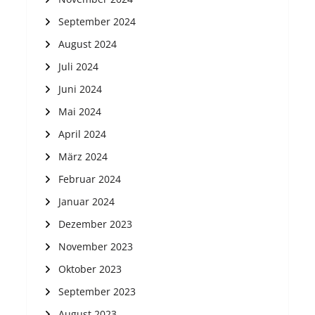
September 2024
August 2024
Juli 2024
Juni 2024
Mai 2024
April 2024
März 2024
Februar 2024
Januar 2024
Dezember 2023
November 2023
Oktober 2023
September 2023
August 2023