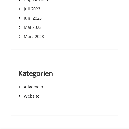
Juli 2023
Juni 2023
Mai 2023
März 2023
Kategorien
Allgemein
Website