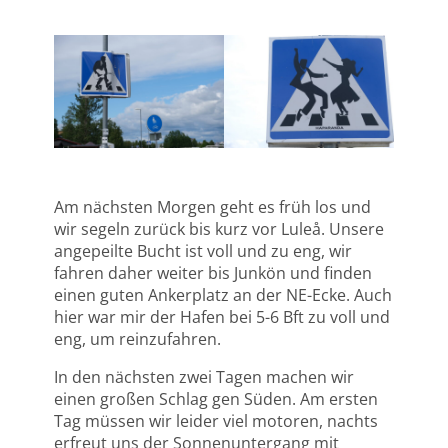
Am nächsten Morgen geht es früh los und
wir segeln zurück bis kurz vor Luleå. Unsere
angepeilte Bucht ist voll und zu eng, wir
fahren daher weiter bis Junkön und finden
einen guten Ankerplatz an der NE-Ecke. Auch
hier war mir der Hafen bei 5-6 Bft zu voll und
eng, um reinzufahren.
In den nächsten zwei Tagen machen wir
einen großen Schlag gen Süden. Am ersten
Tag müssen wir leider viel motoren, nachts
erfreut uns der Sonnenuntergang mit