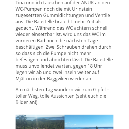
Tina und ich tauschen auf der ANUK an den
WC-Pumpen noch die mit Urinstein
zugesetzten Gummidichtungen und Ventile
aus. Die Baustelle braucht mehr Zeit als
gedacht. Während das WC achtern schnell
wieder einsetzbar ist, wird uns das WC im
vorderen Bad noch die nächsten Tage
beschäftigen. Zwei Schrauben drehen durch,
so dass sich die Pumpe nicht mehr
befestigen und abdichten lässt. Die Baustelle
muss unvollendet warten, gegen 18 Uhr
legen wir ab und zwei Inseln weiter auf
Mjältön in der Baggviken wieder an.
Am nächsten Tag wandern wir zum Gipfel –
toller Weg, tolle Aussichten (seht euch die
Bilder an!).