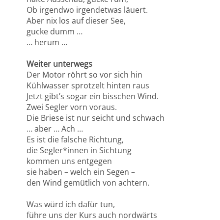
Ob irgendwo irgendetwas läuert.
Aber nix los auf dieser See,
gucke dumm …
… herum …
Weiter unterwegs
Der Motor röhrt so vor sich hin
Kühlwasser sprotzelt hinten raus
Jetzt gibt’s sogar ein bisschen Wind.
Zwei Segler vorn voraus.
Die Briese ist nur seicht und schwach
… aber … Ach …
Es ist die falsche Richtung,
die Segler*innen in Sichtung
kommen uns entgegen
sie haben – welch ein Segen –
den Wind gemütlich von achtern.
Was würd ich dafür tun,
führe uns der Kurs auch nordwärts