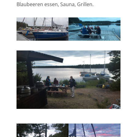
Blaubeeren essen, Sauna, Grillen.