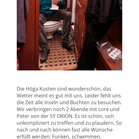
Die Höga Kusten sind wunderschön, das
Wetter meint es gut mit uns. Leider fehlt uns
die Zeit alle Inseln und Buchten zu besuchen.
Wir verbringen noch 2 Abende mit Lore und
Peter von der SY ORION. Es ist schön, sich
unkompliziert zu treffen und zu plaudern. So
nach und nach können fast alle Wünsche
erfüllt werden: Funken, schwimmen,