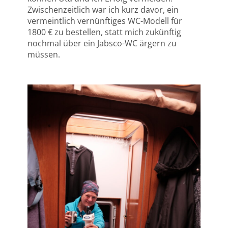
Zwischenzeitlich war ich kurz davor, ein
vermeintlich vernünftiges WC-Modell für
1800 € zu bestellen, statt mich zukünftig
nochmal über ein Jabsco-WC ärgern zu
müssen.