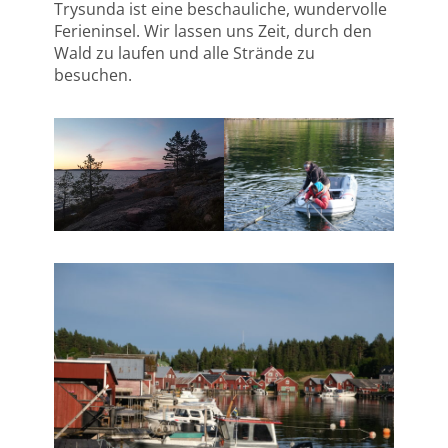
Trysunda ist eine beschauliche, wundervolle
Ferieninsel. Wir lassen uns Zeit, durch den
Wald zu laufen und alle Strände zu
besuchen.