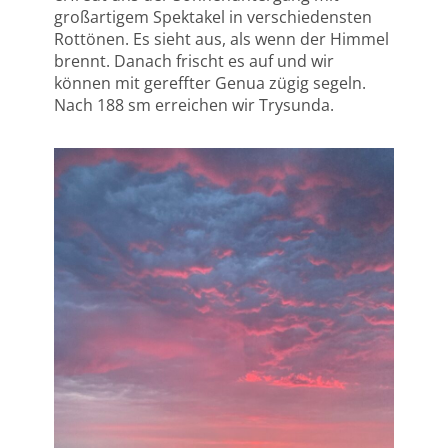
großartigem Spektakel in verschiedensten
Rottönen. Es sieht aus, als wenn der Himmel
brennt. Danach frischt es auf und wir
können mit gereffter Genua zügig segeln.
Nach 188 sm erreichen wir Trysunda.