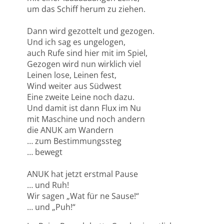
um das Schiff herum zu ziehen.
Dann wird gezottelt und gezogen.
Und ich sag es ungelogen,
auch Rufe sind hier mit im Spiel,
Gezogen wird nun wirklich viel
Leinen lose, Leinen fest,
Wind weiter aus Südwest
Eine zweite Leine noch dazu.
Und damit ist dann Flux im Nu
mit Maschine und noch andern
die ANUK am Wandern
… zum Bestimmungssteg
… bewegt
ANUK hat jetzt erstmal Pause
… und Ruh!
Wir sagen „Wat für ne Sause!“
… und „Puh!“