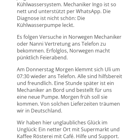
Kühlwassersystem. Mechaniker Ingo ist so
nett und unterstützt per WhatsApp. Die
Diagnose ist nicht schön: Die
Kühlwasserpumpe leckt.
Es folgen Versuche in Norwegen Mechaniker
oder Nanni Vertretung ans Telefon zu
bekommen. Erfolglos, Norwegen macht
pünktlich Feierabend.
Am Donnerstag Morgen klemmt sich Uli um
07:30 wieder ans Telefon. Alle sind hilfsbereit
und freundlich. Eine Stunde später ist ein
Mechaniker an Bord und bestellt für uns
eine neue Pumpe. Morgen früh soll sie
kommen. Von solchen Lieferzeiten träumen
wir in Deutschland.
Wir haben hier unglaubliches Glück im
Unglück: Ein netter Ort mit Supermarkt und
Kaffee Rösterei mit Café. Hilfe und Support.