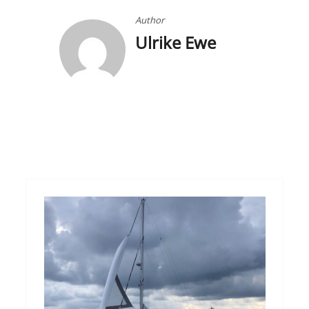
Author
Ulrike Ewe