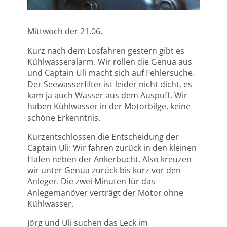
Mittwoch der 21.06.
Kurz nach dem Losfahren gestern gibt es
Kühlwasseralarm. Wir rollen die Genua aus
und Captain Uli macht sich auf Fehlersuche.
Der Seewasserfilter ist leider nicht dicht, es
kam ja auch Wasser aus dem Auspuff. Wir
haben Kühlwasser in der Motorbilge, keine
schöne Erkenntnis.
Kurzentschlossen die Entscheidung der
Captain Uli: Wir fahren zurück in den kleinen
Hafen neben der Ankerbucht. Also kreuzen
wir unter Genua zurück bis kurz vor den
Anleger. Die zwei Minuten für das
Anlegemanöver verträgt der Motor ohne
Kühlwasser.
Jörg und Uli suchen das Leck im