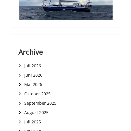
Archive
Juli 2026
Juni 2026
Mai 2026
Oktober 2025
September 2025
August 2025
Juli 2025