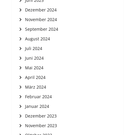
Juni 2025
Dezember 2024
November 2024
September 2024
August 2024
Juli 2024
Juni 2024
Mai 2024
April 2024
März 2024
Februar 2024
Januar 2024
Dezember 2023
November 2023