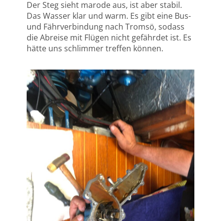
Der Steg sieht marode aus, ist aber stabil.
Das Wasser klar und warm. Es gibt eine Bus-
und Fährverbindung nach Tromsö, sodass
die Abreise mit Flügen nicht gefährdet ist. Es
hätte uns schlimmer treffen können.