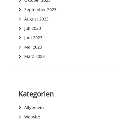
Oktober 2023
September 2023
August 2023
Juli 2023
Juni 2023
Mai 2023
März 2023
Kategorien
Allgemein
Website